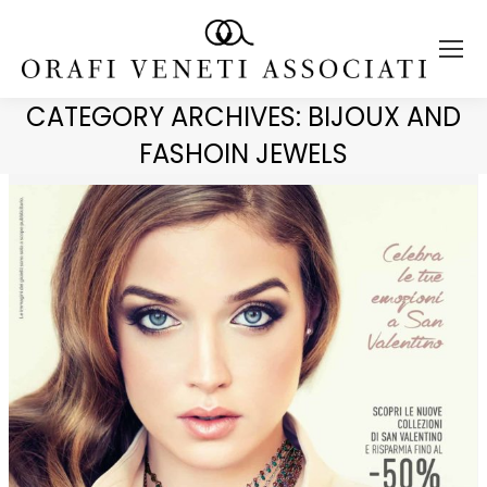
CATEGORY ARCHIVES:
BIJOUX AND
FASHOIN JEWELS
You are here: