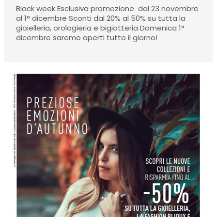
Black week Esclusiva promozione dal 23 novembre
al 1° dicembre Sconti dal 20% al 50% su tutta la
gioielleria, orologieria e bigiotteria Domenica 1°
dicembre saremo aperti tutto il giorno!