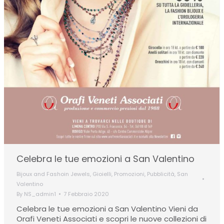
Celebra le tue emozioni a San Valentino
Bijoux and Fashoin Jewels
,
Gioielli
,
Promozioni
,
Pubblicità
,
San
Valentino
By
NS_admin1
7 Febbraio 2020
Celebra le tue emozioni a San Valentino Vieni da
Orafi Veneti Associati e scopri le nuove collezioni di