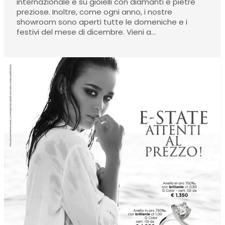
internazionale e su gioielli con diamanti e pietre
preziose. Inoltre, come ogni anno, i nostre
showroom sono aperti tutte le domeniche e i
festivi del mese di dicembre. Vieni a…