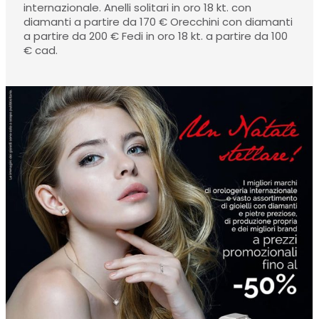
internazionale. Anelli solitari in oro 18 kt. con
diamanti a partire da 170 € Orecchini con diamanti
a partire da 200 € Fedi in oro 18 kt. a partire da 100
€ cad.