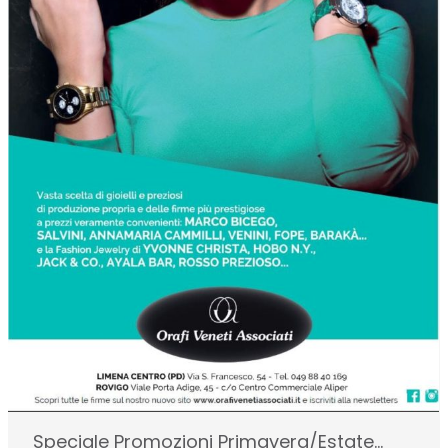
Speciale Promozioni Primavera/Estate…