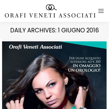
DAILY ARCHIVES:
1 GIUGNO 2016
You are here: