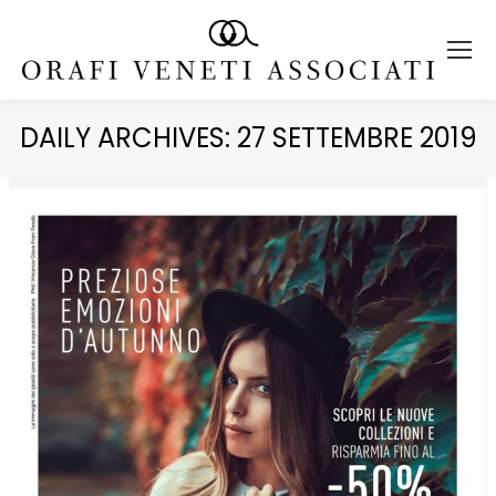
DAILY ARCHIVES:
27 SETTEMBRE 2019
You are here: