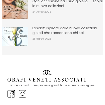
Ogni occasione ha il suo gioiello — scopri
le nuove collezioni
24 Aprile 2026
Lasciati ispirare dalle nuove collezioni —
gioielli che raccontano chi sei
21 Marzo 2026
Prezioni di produzione propria e grandi firme a prezzi vantaggiosi.