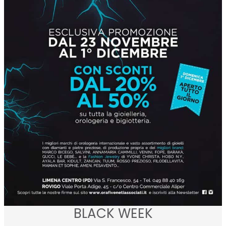
BLACK WEEK