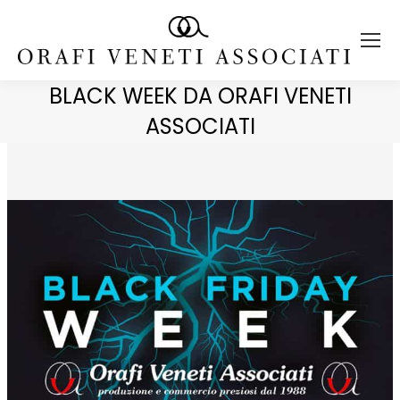
BLACK WEEK DA ORAFI VENETI
ASSOCIATI
You are here: