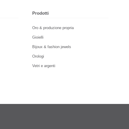
Prodotti
Oro & produzione propria
Gioielli
Bijoux & fashion jewels
Orologi
Vetri e argenti